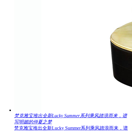
梵克雅宝推出全新Lucky Summer系列乘风踏浪而来，谱
写明媚的仲夏之梦
梵克雅宝推出全新Lucky Summer系列乘风踏浪而来，谱