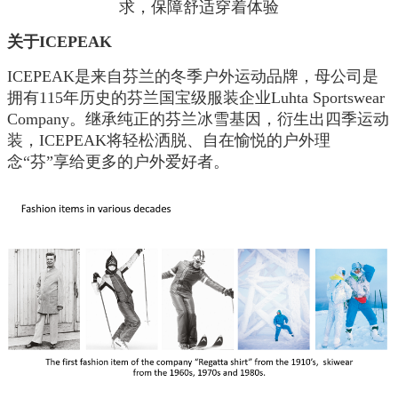
求，保障舒适穿着体验
关于ICEPEAK
ICEPEAK是来自芬兰的冬季户外运动品牌，母公司是
拥有115年历史的芬兰国宝级服装企业Luhta Sportswear
Company。继承纯正的芬兰冰雪基因，衍生出四季运动
装，ICEPEAK将轻松洒脱、自在愉悦的户外理
念“芬”享给更多的户外爱好者。