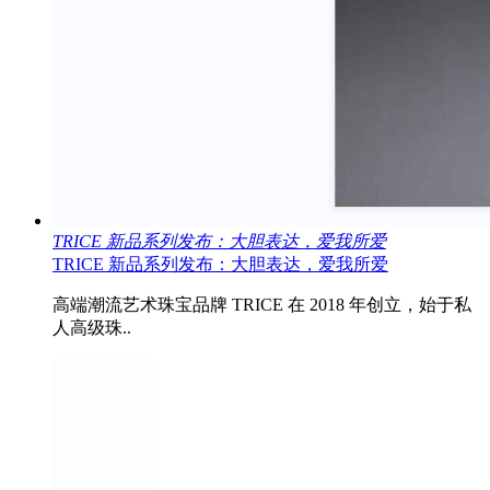
TRICE 新品系列发布：大胆表达，爱我所爱
TRICE 新品系列发布：大胆表达，爱我所爱
高端潮流艺术珠宝品牌 TRICE 在 2018 年创立，始于私
人高级珠..