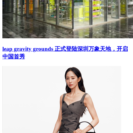
leap gravity grounds 正式登陆深圳万象天地，开启
中国首秀