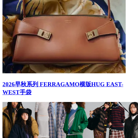
2026早秋系列 FERRAGAMO横版HUG EAST-
WEST手袋