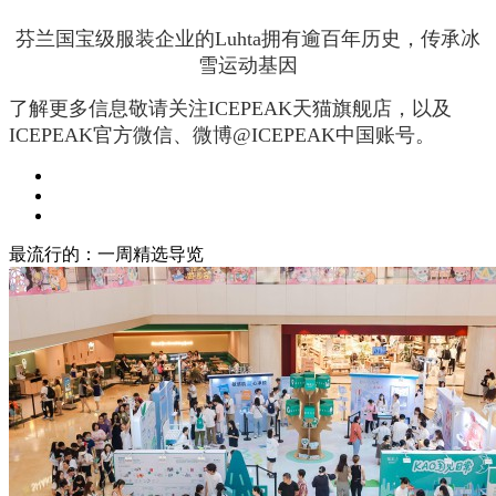
芬兰国宝级服装企业的Luhta拥有逾百年历史，传承冰
雪运动基因
了解更多信息敬请关注ICEPEAK天猫旗舰店，以及
ICEPEAK官方微信、微博@ICEPEAK中国账号。
最流行的：一周精选导览