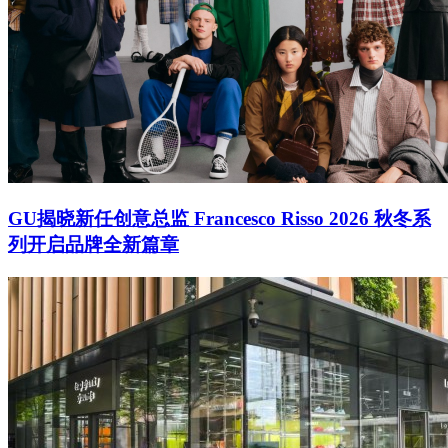
GU揭晓新任创意总监 Francesco Risso 2026 秋冬系
列开启品牌全新篇章