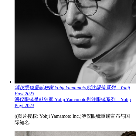
溥仪眼镜呈献独家 Yohji Yamamoto别注眼镜系列 – Yohji
Puyi 2023
溥仪眼镜呈献独家 Yohji Yamamoto别注眼镜系列 – Yohji
Puyi 2023
((图片授权: Yohji Yamamoto Inc.)溥仪眼镜重磅宣布与国
际知名..