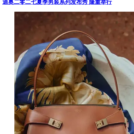
迪奥二零二七夏季男装系列发布秀 隆重举行