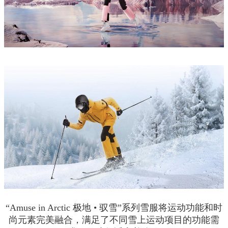
“Amuse in Arctic 极地 • 驭雪”系列雪服将运动功能和时
尚元素完美融合，满足了不同雪上运动项目的功能需