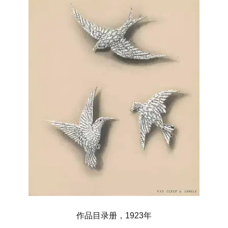
作品目录册，1923年