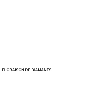
FLORAISON DE DIAMANTS