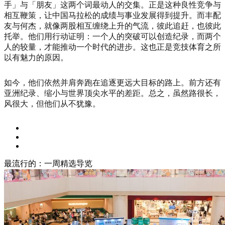
手」与「朋友」这两个词最动人的交集。正是这种良性竞争与
相互鞭策，让中国马拉松的成绩与事业发展得到提升。而丰配
友与何杰，就像两股相互缠绕上升的气流，彼此追赶，也彼此
托举。他们用行动证明：一个人的突破可以创造纪录，而两个
人的较量，才能推动一个时代的进步。这也正是竞技体育之所
以有魅力的原因。
如今，他们依然并肩奔跑在追逐更远大目标的路上。前方还有
亚洲纪录、缩小与世界顶尖水平的差距。总之，虽然路很长，
风很大，但他们从不犹豫。
最流行的：一周精选导览