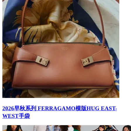
2026早秋系列 FERRAGAMO横版HUG EAST-
WEST手袋