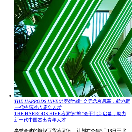
THE HARRODS HIVE哈罗德“蜂”会于北京启幕，助力新
一代中国杰出青年人才
THE HARRODS HIVE哈罗德“蜂”会于北京启幕，助力
新一代中国杰出青年人才
享誉全球的旗舰百货哈罗德 ，计划在今年5月18日于北