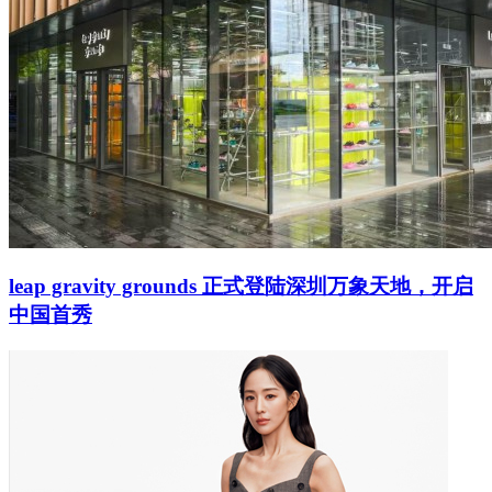
leap gravity grounds 正式登陆深圳万象天地，开启
中国首秀