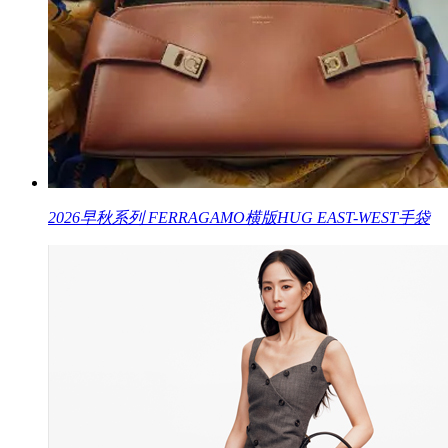
2026早秋系列 FERRAGAMO横版HUG EAST-WEST手袋