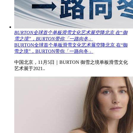
BURTON全球首个单板滑雪文化艺术展空降北京 在“御
雪之境”，BURTON带你「一路向冬」
BURTON全球首个单板滑雪文化艺术展空降北京 在“御
雪之境”，BURTON带你「一路向冬」
中国北京，11月5日｜BURTON 御雪之境单板滑雪文化
艺术展于2021..