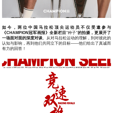
如今，两位中国马拉松顶尖运动员不仅受邀参与
《CHAMPION冠军画报》全新栏目
“种子”
的拍摄，更展开了
一场面对面的深度对谈
。
从对马拉松运动的理解，到对彼此的
认知与影响，再到他们共同立下的目标——他们给出了真诚而
有力的回答！