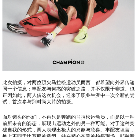
此次拍摄，对两位顶尖马拉松运动员而言，都希望向外界传递
同一个信息：丰配友与何杰的突破之路，并不仅限于赛道。也
正因如此，两人借这次机会，迎来了职业生涯中一次全新的尝
试，首次参与到时尚大片的拍摄。
面对镜头的他们，不再只是奔跑的马拉松运动员，而是以一种
前所未有的姿态，展现出运动之外的另一种可能。对于这种突
破自我的形式，两人表现出极大的兴趣与欣喜。丰配友坦言，
换上不同于比赛服的造型，站在精心布置的拍摄现场，那种新