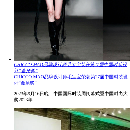
CHICCO MAO品牌设计师毛宝宝荣获第27届中国时装设
计“金顶奖”
CHICCO MAO品牌设计师毛宝宝荣获第27届中国时装设
计“金顶奖”
2023年9月16日晚，中国国际时装周闭幕式暨中国时尚大
奖2023年..