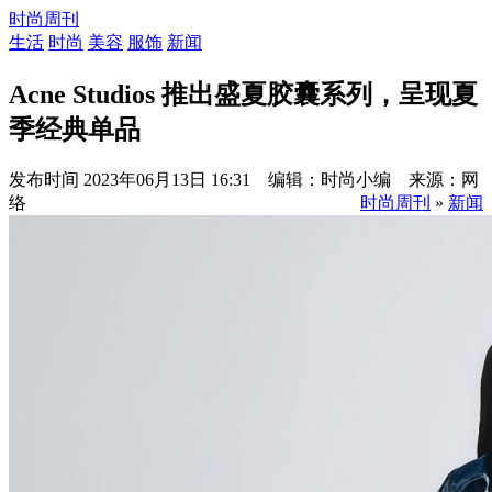
时尚周刊
生活
时尚
美容
服饰
新闻
Acne Studios 推出盛夏胶囊系列，呈现夏
季经典单品
发布时间
2023年06月13日 16:31 编辑：时尚小编 来源：网
络
时尚周刊
»
新闻