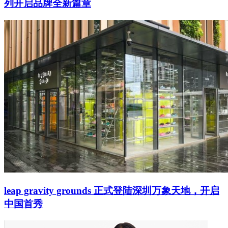
列开启品牌全新篇章
leap gravity grounds 正式登陆深圳万象天地，开启
中国首秀