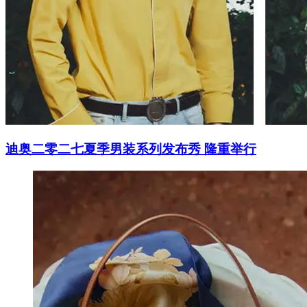
迪奥二零二七夏季男装系列发布秀 隆重举行