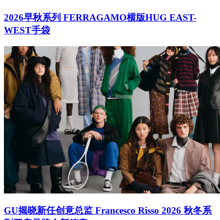
2026早秋系列 FERRAGAMO横版HUG EAST-
WEST手袋
GU揭晓新任创意总监 Francesco Risso 2026 秋冬系