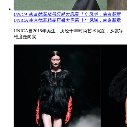
UNICA 南京德基精品店盛大启幕 十年风尚，南京新章
UNICA 南京德基精品店盛大启幕 十年风尚，南京新章
UNICA自2015年诞生，历经十年时尚艺术沉淀，从数字
维度走向实..