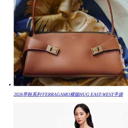
2026早秋系列 FERRAGAMO横版HUG EAST-WEST手袋