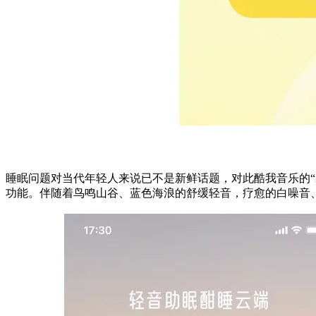
睡眠问题对当代年轻人来说已不是新鲜话题，对此酷我音乐的“
功能。伴随着鸟鸣山谷、蓝色海浪的舒缓轻音，疗愈的白噪音