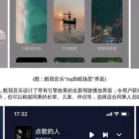
(图：酷我音乐“ing助眠场景”界面)
感，酷我音乐设计了带有引擎效果的全新驾驶播放界面，令用户获得
听，也可以根据同乘的长辈、儿童、伴侣等，选择适合同乘人员