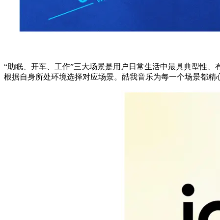
“助眠、开车、工作”三大场景是用户日常生活中最具典型性、有
根据自身所处环境选择对应场景。酷我音乐为每一个场景都精