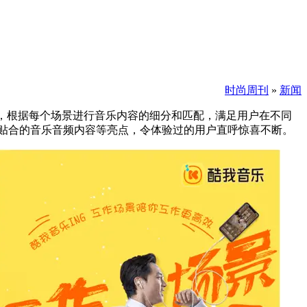
时尚周刊
»
新闻
景，根据每个场景进行音乐内容的细分和匹配，满足用户在不同
度贴合的音乐音频内容等亮点，令体验过的用户直呼惊喜不断。