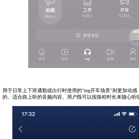
用于日常上下班通勤或出行时使用的“ing开车场景”则更加动
的、适合路上听的音频内容。用户既可以按路程时长来随心听