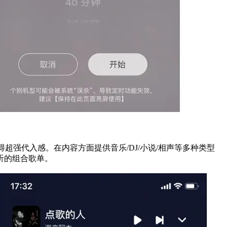
超强代入感。在内容方面提供音乐/DJ/小说/相声等多种类型
听的组合歌单。