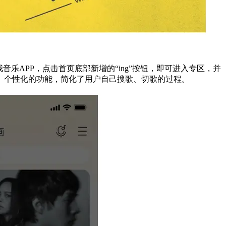
乐APP，点击首页底部新增的“ing”按钮，即可进入专区，并
、个性化的功能，简化了用户自己搜歌、切歌的过程。