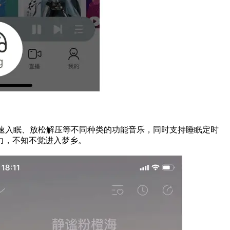
快速入眠、放松解压等不同种类的功能音乐，同时支持睡眠定时
力，不知不觉进入梦乡。